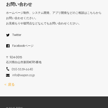
お問い合わせ
ホームページ制作、システム開発、アプリ開発などのご相談はこちらから
お問い合わせください。
お見積もりや疑問点などなんでもお問い合わせください。
Twitter
Facebookページ
〒 924-0015
石川県白山市新田町85番地
050-5539-6640
info@wapon.co.jp
＜ 戻る