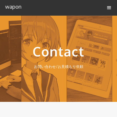
wapon
Contact
お問い合わせ/お見積もり依頼